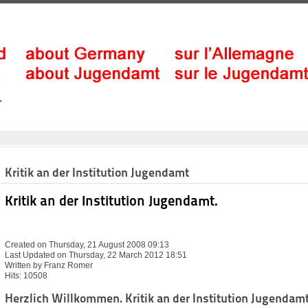
.
Kritik an der Institution Jugendamt
Kritik an der Institution Jugendamt.
Created on Thursday, 21 August 2008 09:13
Last Updated on Thursday, 22 March 2012 18:51
Written by Franz Romer
Hits: 10508
Herzlich Willkommen. Kritik an der Institution Jugendamt