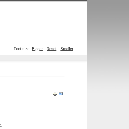
Font size
Bigger
Reset
Smaller
.