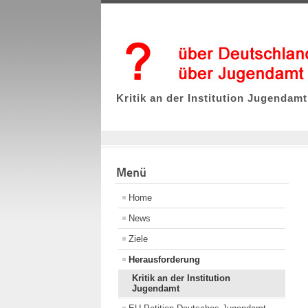
Kritik an der Institution Jugendamt
Menü
Home
News
Ziele
Herausforderung
Kritik an der Institution
Jugendamt