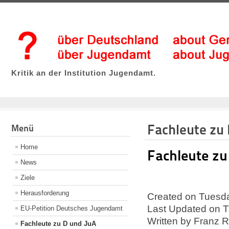
Kritik an der Institution Jugendamt.
Fachleute zu
Menü
Home
Fachleute zu
News
Ziele
Herausforderung
Created on Tuesd
Last Updated on T
EU-Petition Deutsches Jugendamt
Written by Franz 
Fachleute zu D und JuA