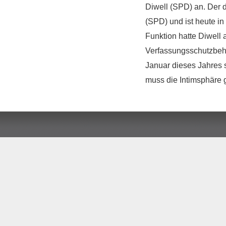
Diwell (SPD) an. Der d
(SPD) und ist heute in 
Funktion hatte Diwell
Verfassungsschutzbehö
Januar dieses Jahres 
muss die Intimsphäre 