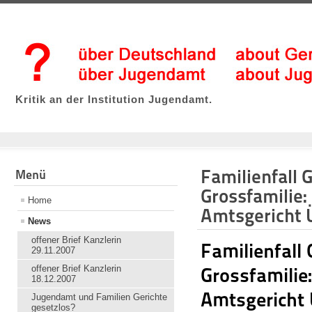
Kritik an der Institution Jugendamt.
Familienfall 
Menü
Grossfamilie:
Home
Amtsgericht 
News
offener Brief Kanzlerin
Familienfall
29.11.2007
offener Brief Kanzlerin
Grossfamilie
18.12.2007
Amtsgericht 
Jugendamt und Familien Gerichte
gesetzlos?