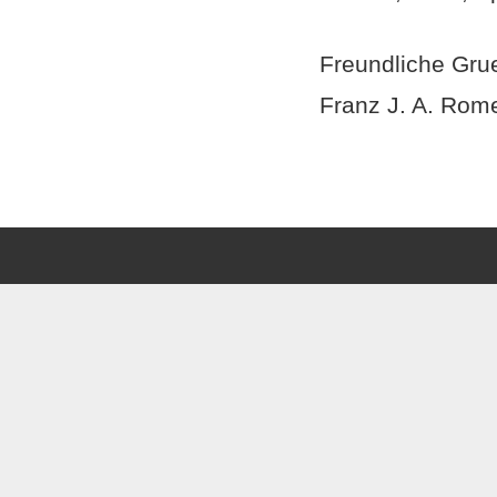
Freundliche Gru
Franz J. A. Rom