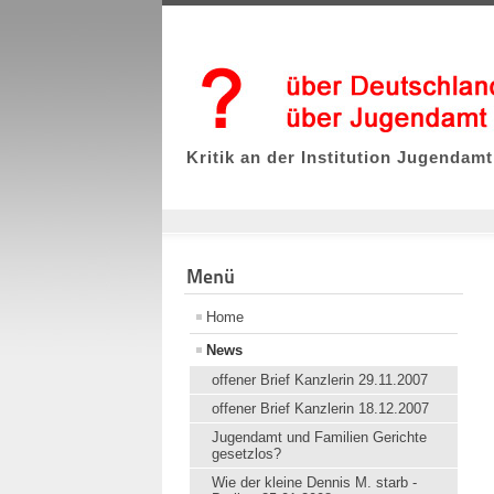
Kritik an der Institution Jugendamt
Menü
Home
News
offener Brief Kanzlerin 29.11.2007
offener Brief Kanzlerin 18.12.2007
Jugendamt und Familien Gerichte
gesetzlos?
Wie der kleine Dennis M. starb -