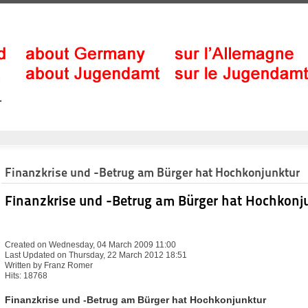
.
Finanzkrise und -Betrug am Bürger hat Hochkonjunktur
Finanzkrise und -Betrug am Bürger hat Hochkonj
Created on Wednesday, 04 March 2009 11:00
Last Updated on Thursday, 22 March 2012 18:51
Written by Franz Romer
Hits: 18768
Finanzkrise und -Betrug am Bürger hat Hochkonjunktur